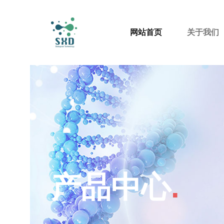
网站首页
关于我们
产品中心
.