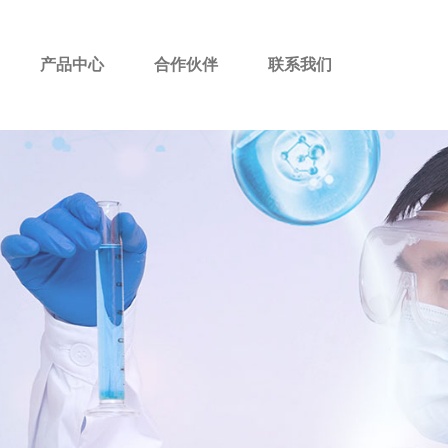
产品中心
合作伙伴
联系我们